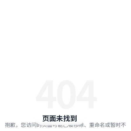
404
页面未找到
抱歉，您访问的页面可能已被移除、重命名或暂时不