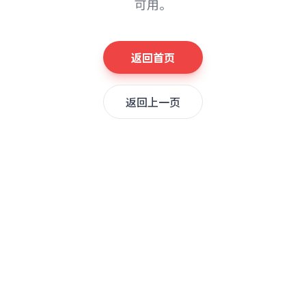
可用。
返回首页
返回上一页