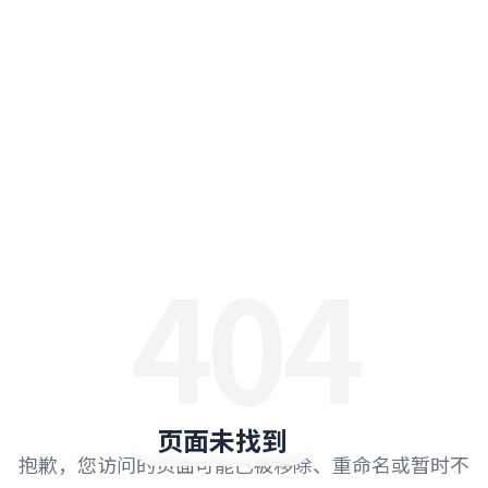
404
页面未找到
抱歉，您访问的页面可能已被移除、重命名或暂时不