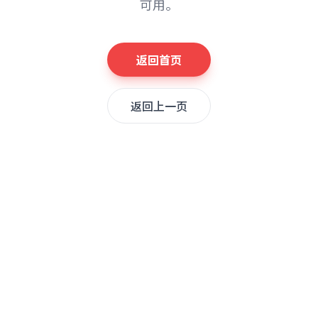
可用。
返回首页
返回上一页