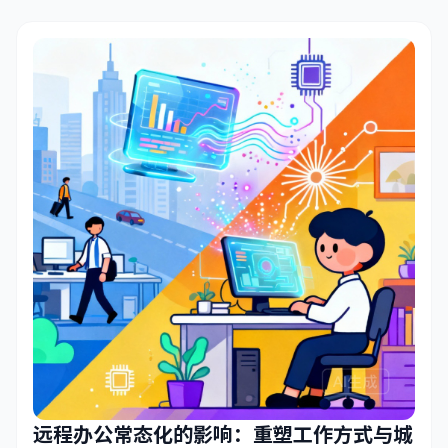
耗问题受到广泛关...
远程办公常态化的影响：重塑工作方式与城