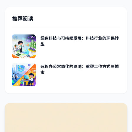
推荐阅读
绿色科技与可持续发展：科技行业的环保转
型
远程办公常态化的影响：重塑工作方式与城
市