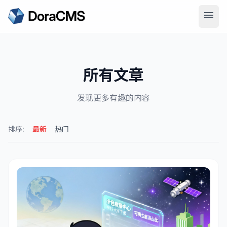
menu
search
搜索
所有文章
发现更多有趣的内容
排序:
最新
热门