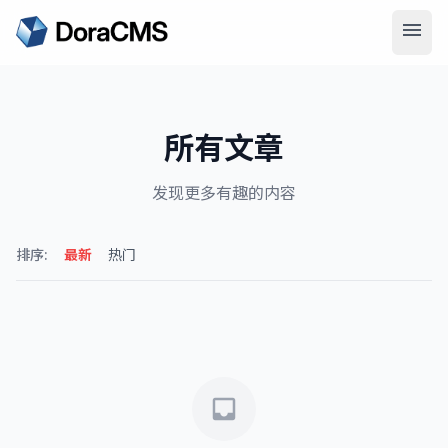
menu
search
搜索
所有文章
发现更多有趣的内容
排序:
最新
热门
inbox