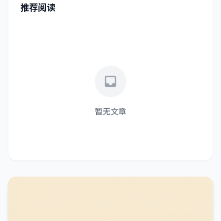
推荐阅读
inbox
暂无文章