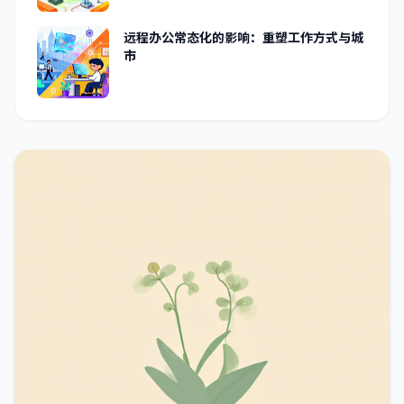
远程办公常态化的影响：重塑工作方式与城
市